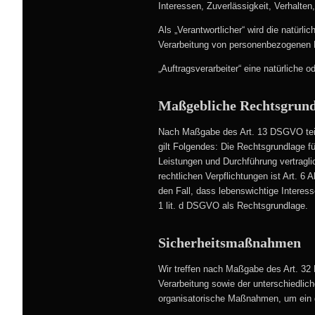
Interessen, Zuverlässigkeit, Verhalten
Als „Verantwortlicher“ wird die natürl
Verarbeitung von personenbezogenen D
„Auftragsverarbeiter“ eine natürliche 
Maßgebliche Rechtsgrun
Nach Maßgabe des Art. 13 DSGVO teile
gilt Folgendes: Die Rechtsgrundlage fü
Leistungen und Durchführung vertragli
rechtlichen Verpflichtungen ist Art. 6
den Fall, dass lebenswichtige Interes
1 lit. d DSGVO als Rechtsgrundlage.
Sicherheitsmaßnahmen
Wir treffen nach Maßgabe des Art. 32
Verarbeitung sowie der unterschiedlic
organisatorische Maßnahmen, um ein 