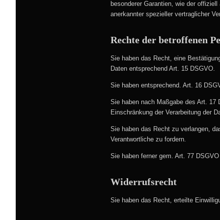
besonderer Garantien, wie der offiziel
anerkannter spezieller vertraglicher V
Rechte der betroffenen P
Sie haben das Recht, eine Bestätigung
Daten entsprechend Art. 15 DSGVO.
Sie haben entsprechend. Art. 16 DSGVO
Sie haben nach Maßgabe des Art. 17 
Einschränkung der Verarbeitung der D
Sie haben das Recht zu verlangen, da
Verantwortliche zu fordern.
Sie haben ferner gem. Art. 77 DSGVO 
Widerrufsrecht
Sie haben das Recht, erteilte Einwill