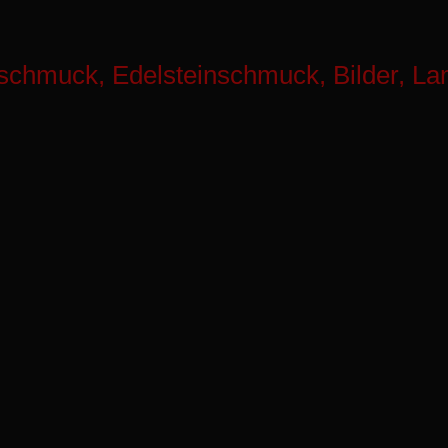
schmuck, Edelsteinschmuck, Bilder, L