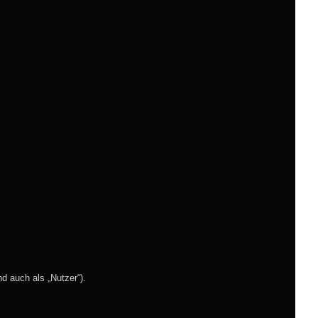
 auch als „Nutzer“).